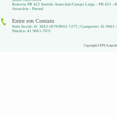
Rodovia PR 423 Sentido Araucária/Campo Largo - PR 423 - 
Araucária - Paraná
Entre em Contato
Sede Social: 41 3643-1870/9661-7275 | Campestre: 41 9661-
Náutica: 41 9661-7011
Copyright CEPE Araucária