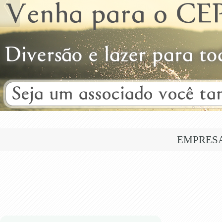
EMPRES